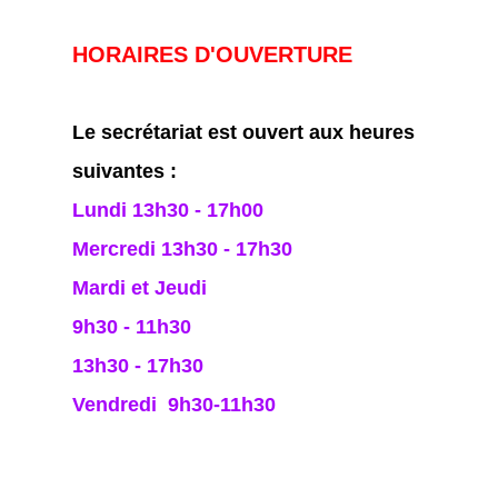
HORAIRES D'OUVERTURE
Le secrétariat est ouvert aux heures
suivantes :
Lundi 13h30 - 17h00
Mercredi 13h30 - 17h30
Mardi et Jeudi
9h30 - 11h30
13h30 - 17h30
Vendredi 9h30-11h30