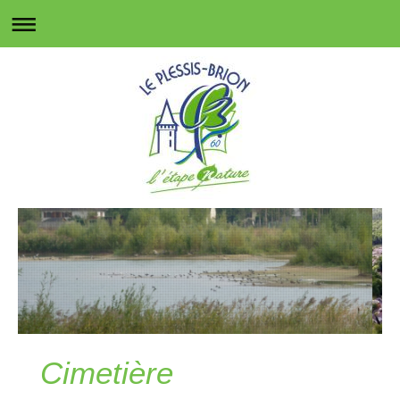
Cimetière