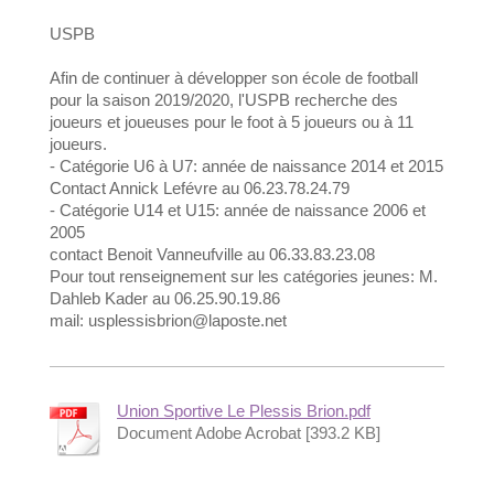
USPB
Afin de continuer à développer son école de football
pour la saison 2019/2020, l'USPB recherche des
joueurs et joueuses pour le foot à 5 joueurs ou à 11
joueurs.
- Catégorie U6 à U7: année de naissance 2014 et 2015
Contact Annick Lefévre au 06.23.78.24.79
- Catégorie U14 et U15: année de naissance 2006 et
2005
contact Benoit Vanneufville au 06.33.83.23.08
Pour tout renseignement sur les catégories jeunes: M.
Dahleb Kader au 06.25.90.19.86
mail: usplessisbrion@laposte.net
Union Sportive Le Plessis Brion.pdf
Document Adobe Acrobat [393.2 KB]