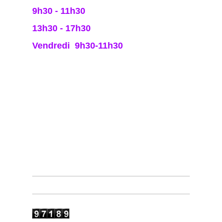
9h30 - 11h30
13h30 - 17h30
Vendredi 9h30-11h30