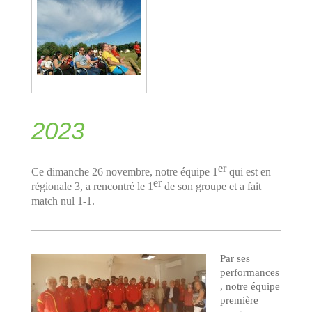
2023
er
Ce dimanche 26 novembre, notre équipe 1
qui est en
er
régionale 3, a rencontré le 1
de son groupe et a fait
match nul 1-1.
Par ses
performances
, notre équipe
première