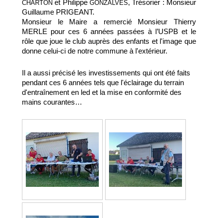
et Philippe
, Trésorier :
Monsieur
CHARTON
GONZALVES
Guillaume PRIGEANT.
Monsieur le Maire a remercié Monsieur Thierry
MERLE pour ces 6 années passées à l’USPB et le
rôle que joue le club auprès des enfants et l'image que
donne celui-ci de notre commune à l'extérieur.
Il a aussi précisé les investissements qui ont été faits
pendant ces 6 années tels que l'éclairage du terrain
d'entraînement en led et la mise en conformité des
mains courantes…