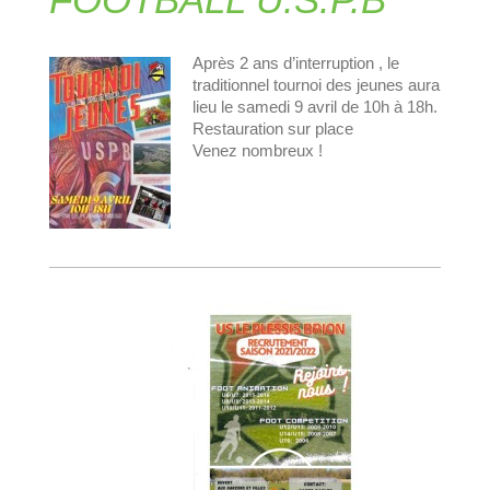
Après 2 ans d’interruption , le
traditionnel tournoi des jeunes aura
lieu le samedi 9 avril de 10h à 18h.
Restauration sur place
Venez nombreux !