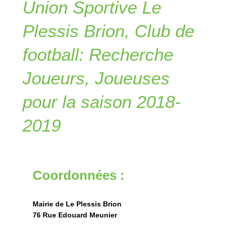
Union Sportive Le
Plessis Brion, Club de
football: Recherche
Joueurs, Joueuses
pour la saison 2018-
2019
Coordonnées :
Mairie de Le Plessis Brion
76 Rue Edouard Meunier