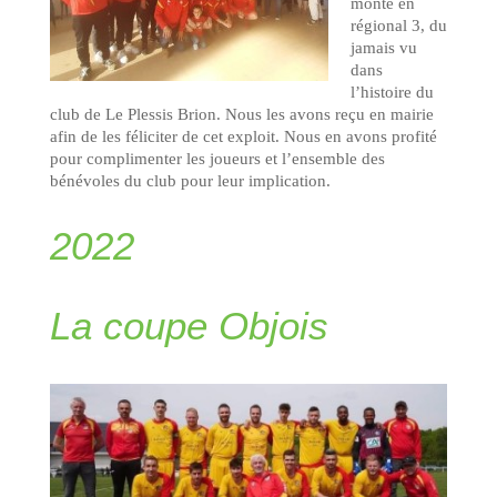
monte en
régional 3, du
jamais vu
dans
l’histoire du
club de Le Plessis Brion. Nous les avons reçu en mairie
afin de les féliciter de cet exploit. Nous en avons profité
pour complimenter les joueurs et l’ensemble des
bénévoles du club pour leur implication.
2022
La coupe Objois