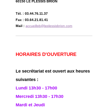
60150 LE PLESSIS BRION
Tél. : 03.44.76.11.37
Fax : 03.64.21.81.41
Mail :
accueillpb@leplessisbrion.com
HORAIRES D'OUVERTURE
Le secrétariat est ouvert aux heures
suivantes :
Lundi 13h30 - 17h00
Mercredi 13h30 - 17h30
Mardi et Jeudi