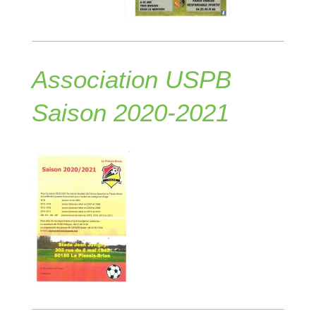
Association USPB
Saison 2020-2021