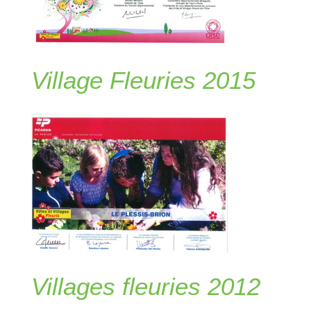
Village Fleuries 2015
Villages fleuries 2012