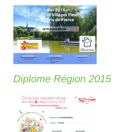
Diplome Région 2015