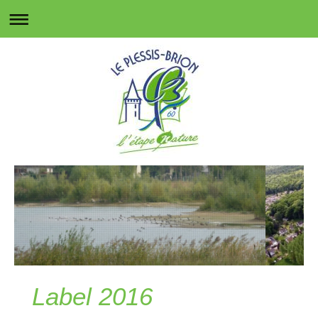
Label 2016