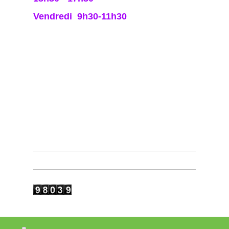
Vendredi 9h30-11h30