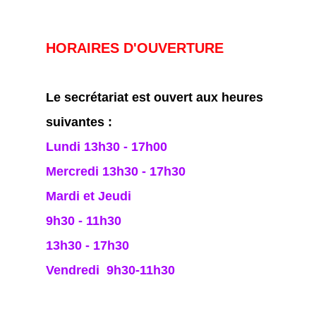
HORAIRES D'OUVERTURE
Le secrétariat est ouvert aux heures
suivantes :
Lundi 13h30 - 17h00
Mercredi 13h30 - 17h30
Mardi et Jeudi
9h30 - 11h30
13h30 - 17h30
Vendredi 9h30-11h30