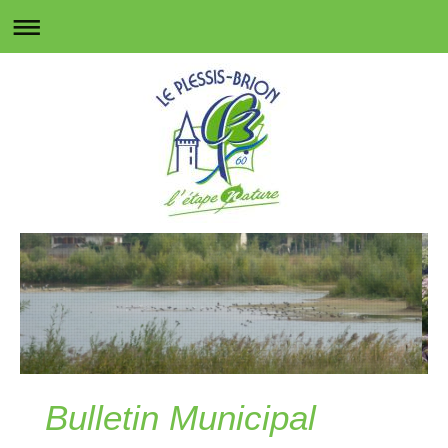
Bulletin Municipal