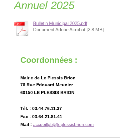
Annuel 2025
Bulletin Municipal 2025.pdf
Document Adobe Acrobat [2.8 MB]
Coordonnées :
Mairie de Le Plessis Brion
76 Rue Edouard Meunier
60150 LE PLESSIS BRION
Tél. : 03.44.76.11.37
Fax : 03.64.21.81.41
Mail :
accueillpb@leplessisbrion.com