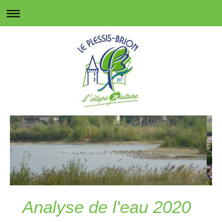
Analyse de l'eau 2020