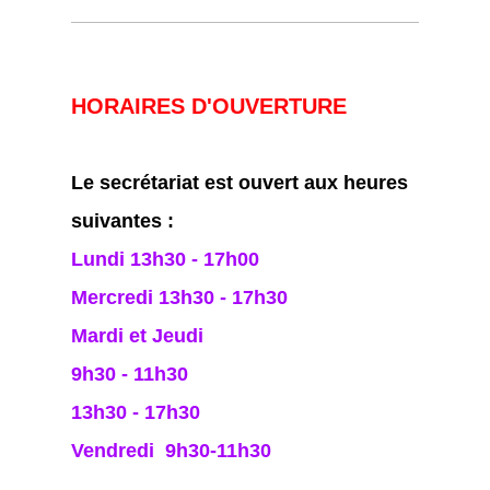
HORAIRES D'OUVERTURE
Le secrétariat est ouvert aux heures
suivantes :
Lundi 13h30 - 17h00
Mercredi 13h30 - 17h30
Mardi et Jeudi
9h30 - 11h30
13h30 - 17h30
Vendredi 9h30-11h30