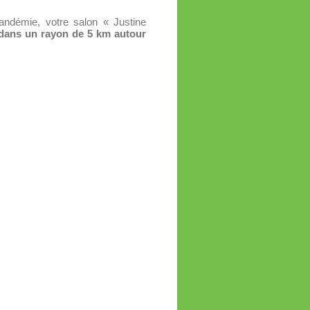
andémie, votre salon « Justine
, dans un rayon de 5 km autour