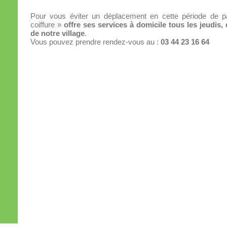
Pour vous éviter un déplacement en cette période de p
coiffure »
offre ses services à domicile tous les jeudis
de notre village
.
Vous pouvez prendre rendez-vous au :
03 44 23 16 64