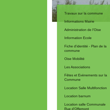
Travaux sur la commune
Informations Mairie
Administration de l'Oise
Information Ecole
Fiche d'identité - Plan de la
commune
Oise Mobilité
Les Associations
Fêtes et Evènements sur la
Commune
Location Salle Multifonction
Location barnum
Location salle Communale
Rue d'Offemont