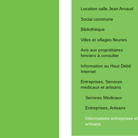
Location salle Jean Arnaud
Social commune
Bibliothèque
Villes et villages fleuries
Avis aux propriétaires
fonciers à consulter
Information au Haut Débit
Internet
Entreprises, Services
medicaux et artisans
Services Médicaux
Entreprises, Artisans
Informations entreprises et
artisans