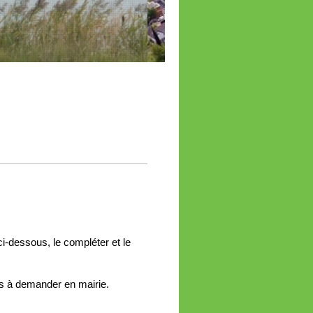
i-dessous, le compléter et le
as à demander en mairie.