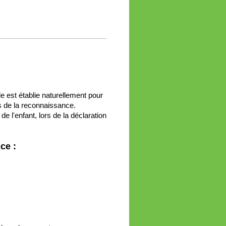
le est établie naturellement pour
ais de la reconnaissance.
e l'enfant, lors de la déclaration
ce :