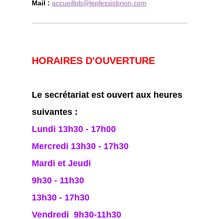
Mail :
accueillpb@leplessisbrion.com
HORAIRES D'OUVERTURE
Le secrétariat est ouvert aux heures
suivantes :
Lundi 13h30 - 17h00
Mercredi 13h30 - 17h30
Mardi et Jeudi
9h30 - 11h30
13h30 - 17h30
Vendredi 9h30-11h30