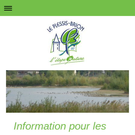
Information pour les