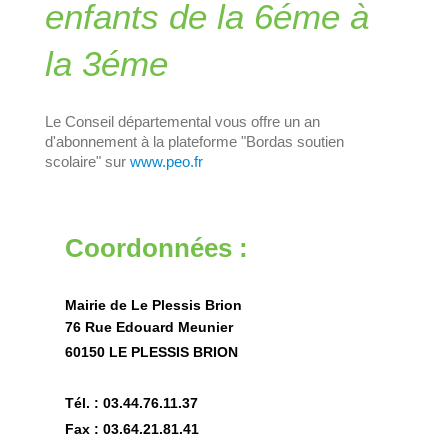
enfants de la 6éme à
la 3éme
Le Conseil départemental vous offre un an
d'abonnement à la plateforme "Bordas soutien
scolaire" sur
www.peo.fr
Coordonnées :
Mairie de Le Plessis Brion
76 Rue Edouard Meunier
60150 LE PLESSIS BRION
Tél. : 03.44.76.11.37
Fax : 03.64.21.81.41