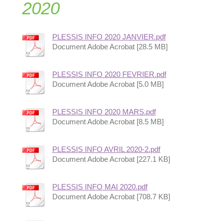
2020
PLESSIS INFO 2020 JANVIER.pdf
Document Adobe Acrobat [28.5 MB]
PLESSIS INFO 2020 FEVRIER.pdf
Document Adobe Acrobat [5.0 MB]
PLESSIS INFO 2020 MARS.pdf
Document Adobe Acrobat [8.5 MB]
PLESSIS INFO AVRIL 2020-2.pdf
Document Adobe Acrobat [227.1 KB]
PLESSIS INFO MAI 2020.pdf
Document Adobe Acrobat [708.7 KB]