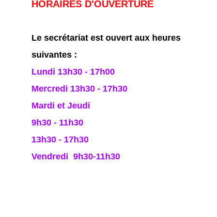
HORAIRES D'OUVERTURE
Le secrétariat est ouvert aux heures
suivantes :
Lundi 13h30 - 17h00
Mercredi 13h30 - 17h30
Mardi et Jeudi
9h30 - 11h30
13h30 - 17h30
Vendredi 9h30-11h30