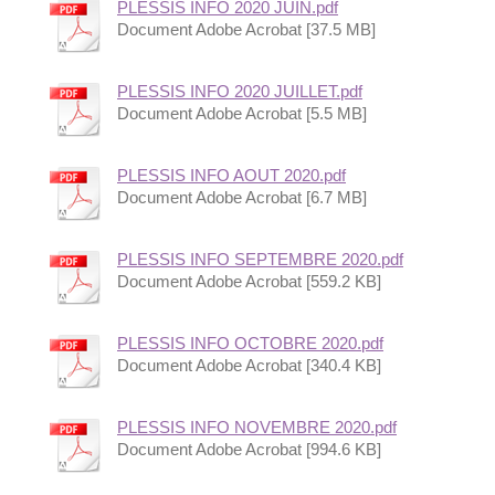
PLESSIS INFO 2020 JUIN.pdf
Document Adobe Acrobat [37.5 MB]
PLESSIS INFO 2020 JUILLET.pdf
Document Adobe Acrobat [5.5 MB]
PLESSIS INFO AOUT 2020.pdf
Document Adobe Acrobat [6.7 MB]
PLESSIS INFO SEPTEMBRE 2020.pdf
Document Adobe Acrobat [559.2 KB]
PLESSIS INFO OCTOBRE 2020.pdf
Document Adobe Acrobat [340.4 KB]
PLESSIS INFO NOVEMBRE 2020.pdf
Document Adobe Acrobat [994.6 KB]