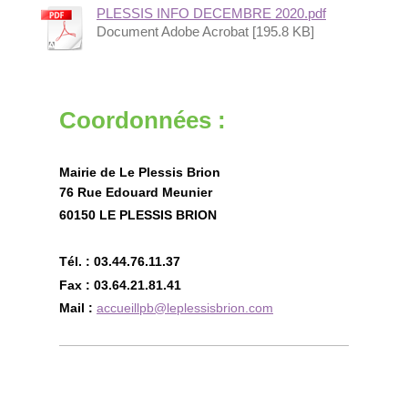
PLESSIS INFO DECEMBRE 2020.pdf
Document Adobe Acrobat [195.8 KB]
Coordonnées :
Mairie de Le Plessis Brion
76 Rue Edouard Meunier
60150 LE PLESSIS BRION
Tél. : 03.44.76.11.37
Fax : 03.64.21.81.41
Mail :
accueillpb@leplessisbrion.com