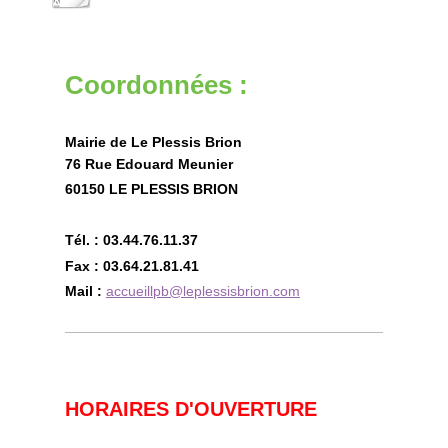
Coordonnées :
Mairie de Le Plessis Brion
76 Rue Edouard Meunier
60150 LE PLESSIS BRION
Tél. : 03.44.76.11.37
Fax : 03.64.21.81.41
Mail :
accueillpb@leplessisbrion.com
HORAIRES D'OUVERTURE