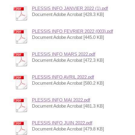
PLESSIS INFO JANVIER 2022 (1).pdf
Document Adobe Acrobat [428.3 KB]
PLESSIS INFO FEVRIER 2022 (003).pdf
Document Adobe Acrobat [445.0 KB]
PLESSIS INFO MARS 2022.pdf
Document Adobe Acrobat [472.3 KB]
PLESSIS INFO AVRIL 2022.pdf
Document Adobe Acrobat [580.2 KB]
PLESSIS INFO MAI 2022.pdf
Document Adobe Acrobat [481.3 KB]
PLESSIS INFO JUIN 2022.pdf
Document Adobe Acrobat [479.8 KB]