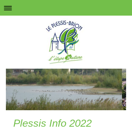
Plessis Info 2022