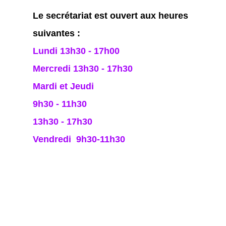
Le secrétariat est ouvert aux heures
suivantes :
Lundi 13h30 - 17h00
Mercredi 13h30 - 17h30
Mardi et Jeudi
9h30 - 11h30
13h30 - 17h30
Vendredi 9h30-11h30